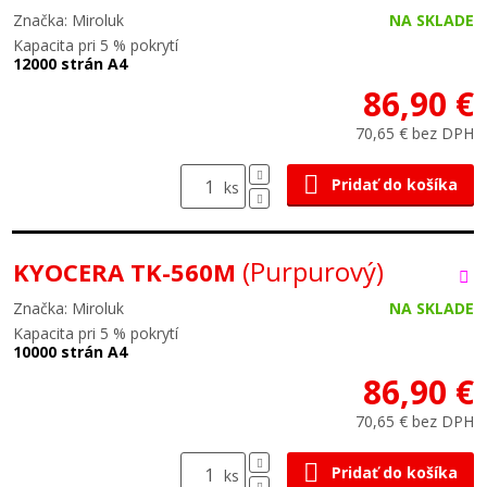
Značka: Miroluk
NA SKLADE
Kapacita pri 5 % pokrytí
12000 strán A4
86,90 €
70,65 € bez DPH
Pridať do košíka
ks
(Purpurový)
KYOCERA TK-560M
Značka: Miroluk
NA SKLADE
Kapacita pri 5 % pokrytí
10000 strán A4
86,90 €
70,65 € bez DPH
Pridať do košíka
ks