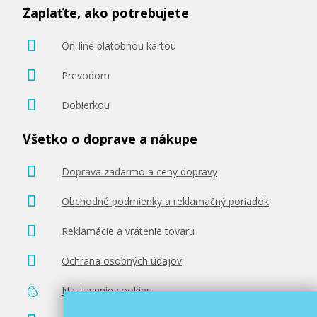
Zaplaťte, ako potrebujete
On-line platobnou kartou
Prevodom
Dobierkou
Všetko o doprave a nákupe
Doprava zadarmo a ceny dopravy
Obchodné podmienky a reklamačný poriadok
Reklamácie a vrátenie tovaru
Ochrana osobných údajov
Nastavenie cookies