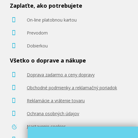
Zaplaťte, ako potrebujete
On-line platobnou kartou
Prevodom
Dobierkou
Všetko o doprave a nákupe
Doprava zadarmo a ceny dopravy
Obchodné podmienky a reklamačný poriadok
Reklamácie a vrátenie tovaru
Ochrana osobných údajov
Nastavenie cookies