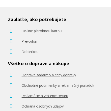
Zaplaťte, ako potrebujete
On-line platobnou kartou
Prevodom
Dobierkou
Všetko o doprave a nákupe
Doprava zadarmo a ceny dopravy
Obchodné podmienky a reklamačný poriadok
Reklamácie a vrátenie tovaru
Ochrana osobných údajov