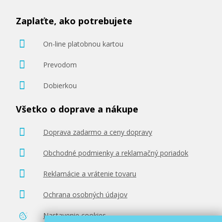
Zaplaťte, ako potrebujete
On-line platobnou kartou
Prevodom
Dobierkou
Všetko o doprave a nákupe
Doprava zadarmo a ceny dopravy
Obchodné podmienky a reklamačný poriadok
Reklamácie a vrátenie tovaru
Ochrana osobných údajov
Nastavenie cookies