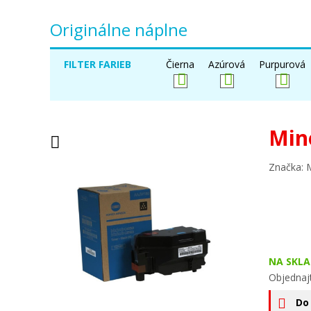
Originálne náplne
FILTER FARIEB
Čierna
Azúrová
Purpurová
Min
Značka: 
NA SKLA
Objednaj
Do