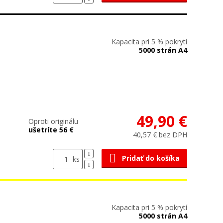
Kapacita pri 5 % pokrytí
5000 strán A4
49,90 €
Oproti originálu
ušetríte 56 €
40,57 € bez DPH
Pridať do košíka
ks
Kapacita pri 5 % pokrytí
5000 strán A4