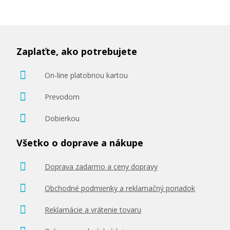
Zaplaťte, ako potrebujete
On-line platobnou kartou
Prevodom
Dobierkou
Všetko o doprave a nákupe
Doprava zadarmo a ceny dopravy
Obchodné podmienky a reklamačný poriadok
Reklamácie a vrátenie tovaru