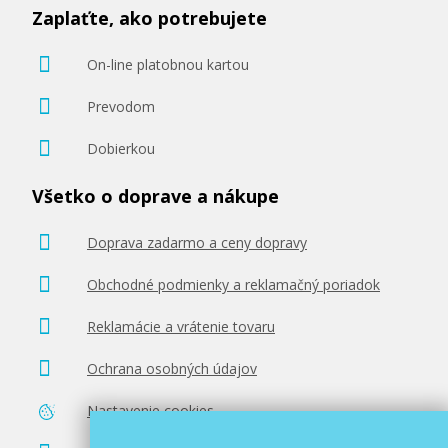
Zaplaťte, ako potrebujete
On-line platobnou kartou
Prevodom
Dobierkou
Všetko o doprave a nákupe
Doprava zadarmo a ceny dopravy
Obchodné podmienky a reklamačný poriadok
Reklamácie a vrátenie tovaru
Ochrana osobných údajov
Nastavenie cookies