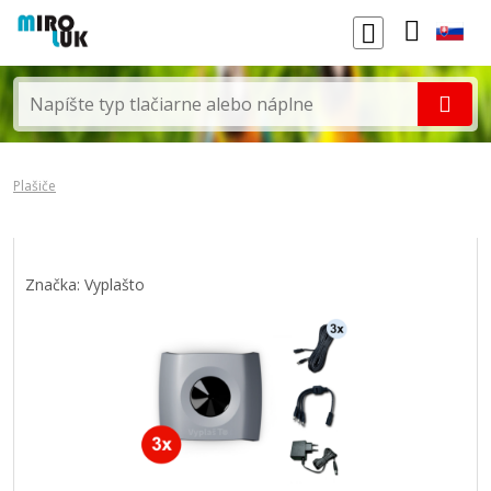
Plašiče
Značka: Vyplašto