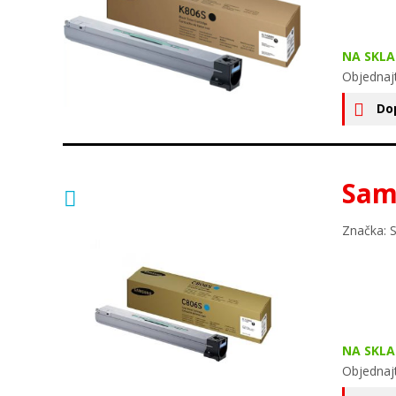
NA SKLA
Objednaj
Do
Sam
Značka: 
NA SKLA
Objednaj