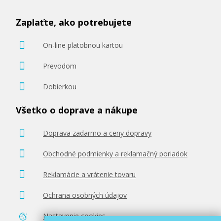
Zaplaťte, ako potrebujete
On-line platobnou kartou
Prevodom
Dobierkou
Všetko o doprave a nákupe
Doprava zadarmo a ceny dopravy
Obchodné podmienky a reklamačný poriadok
Reklamácie a vrátenie tovaru
Ochrana osobných údajov
Nastavenie cookies