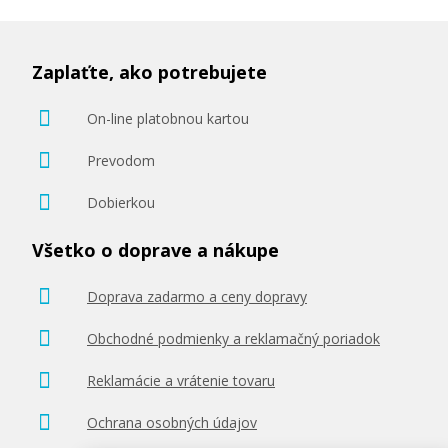
Zaplaťte, ako potrebujete
On-line platobnou kartou
Prevodom
Dobierkou
Všetko o doprave a nákupe
Doprava zadarmo a ceny dopravy
Obchodné podmienky a reklamačný poriadok
Reklamácie a vrátenie tovaru
Ochrana osobných údajov