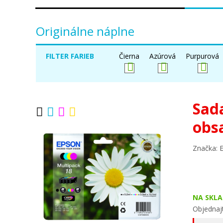
Originálne náplne
FILTER FARIEB
Čierna
Azúrová
Purpurová
Sad
obs
Značka: 
NA SKLA
Objednaj