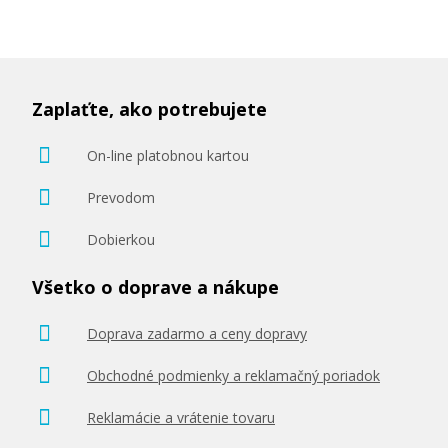
Zaplaťte, ako potrebujete
On-line platobnou kartou
Prevodom
Dobierkou
Všetko o doprave a nákupe
Doprava zadarmo a ceny dopravy
Obchodné podmienky a reklamačný poriadok
Reklamácie a vrátenie tovaru