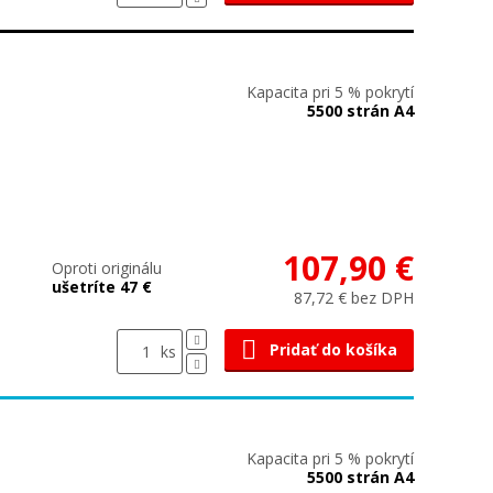
Kapacita pri 5 % pokrytí
5500 strán A4
107,90 €
Oproti originálu
ušetríte 47 €
87,72 € bez DPH
Pridať do košíka
ks
Kapacita pri 5 % pokrytí
5500 strán A4