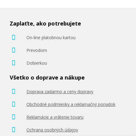
Zaplaťte, ako potrebujete
On-line platobnou kartou
Prevodom
Dobierkou
Všetko o doprave a nákupe
Doprava zadarmo a ceny dopravy
Obchodné podmienky a reklamačný poriadok
Reklamácie a vrátenie tovaru
Ochrana osobných údajov