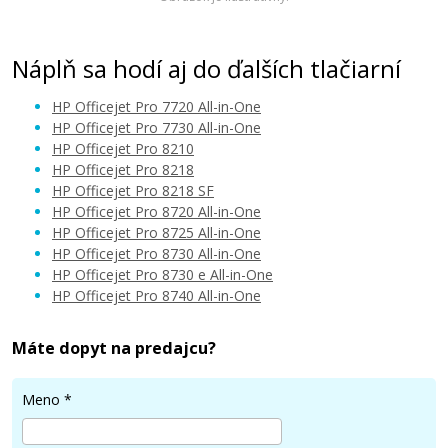
Náplň sa hodí aj do ďalších tlačiarní
HP Officejet Pro 7720 All-in-One
HP Officejet Pro 7730 All-in-One
HP Officejet Pro 8210
HP Officejet Pro 8218
HP Officejet Pro 8218 SF
HP Officejet Pro 8720 All-in-One
HP Officejet Pro 8725 All-in-One
HP Officejet Pro 8730 All-in-One
HP Officejet Pro 8730 e All-in-One
HP Officejet Pro 8740 All-in-One
Máte dopyt na predajcu?
Meno
*