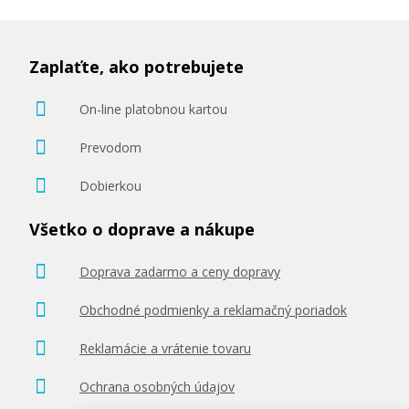
Zaplaťte, ako potrebujete
On-line platobnou kartou
Prevodom
Dobierkou
Všetko o doprave a nákupe
Doprava zadarmo a ceny dopravy
Obchodné podmienky a reklamačný poriadok
Reklamácie a vrátenie tovaru
Ochrana osobných údajov