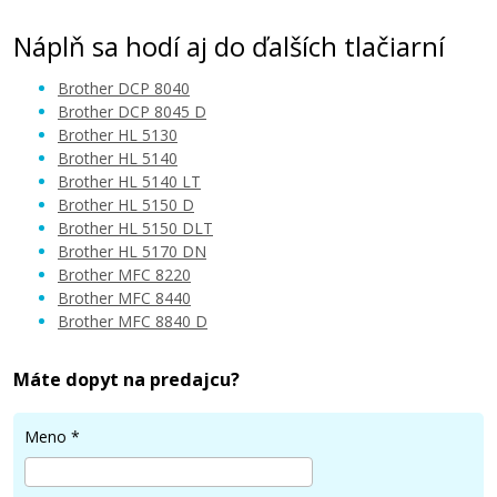
Náplň sa hodí aj do ďalších tlačiarní
Brother DCP 8040
Brother DCP 8045 D
Brother HL 5130
Brother HL 5140
Brother HL 5140 LT
Brother HL 5150 D
Brother HL 5150 DLT
Brother HL 5170 DN
Brother MFC 8220
Brother MFC 8440
Brother MFC 8840 D
Máte dopyt na predajcu?
Meno
*