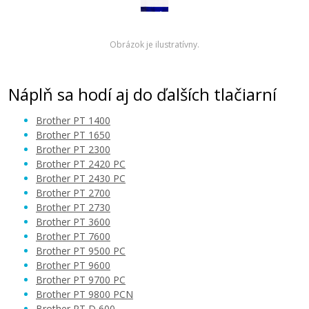
Obrázok je ilustratívny.
Náplň sa hodí aj do ďalších tlačiarní
Brother PT 1400
Brother PT 1650
Brother PT 2300
Brother PT 2420 PC
Brother PT 2430 PC
Brother PT 2700
Brother PT 2730
Brother PT 3600
Brother PT 7600
Brother PT 9500 PC
Brother PT 9600
Brother PT 9700 PC
Brother PT 9800 PCN
Brother PT D 600