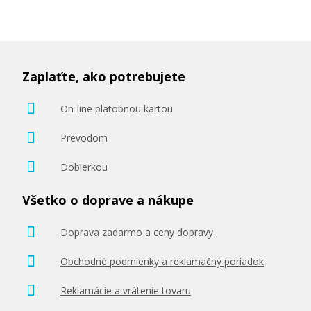
Zaplaťte, ako potrebujete
On-line platobnou kartou
Prevodom
Dobierkou
Všetko o doprave a nákupe
Doprava zadarmo a ceny dopravy
Obchodné podmienky a reklamačný poriadok
Reklamácie a vrátenie tovaru