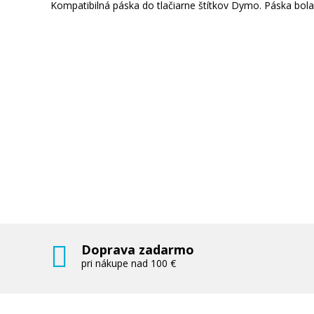
Kompatibilná páska do tlačiarne štítkov Dymo. Páska bol
Doprava zadarmo
pri nákupe nad 100 €