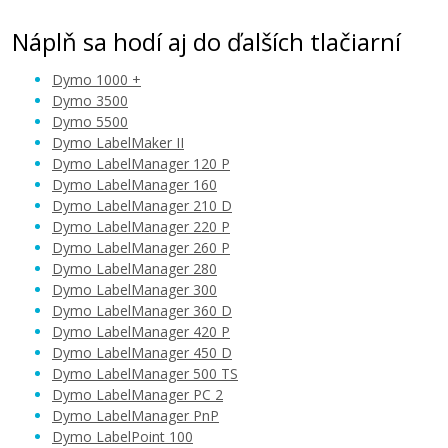
Náplň sa hodí aj do ďalších tlačiarní
Dymo 1000 +
Dymo 3500
Dymo 5500
Dymo LabelMaker II
Dymo LabelManager 120 P
Dymo LabelManager 160
Dymo LabelManager 210 D
Dymo LabelManager 220 P
Dymo LabelManager 260 P
Dymo LabelManager 280
Dymo LabelManager 300
Dymo LabelManager 360 D
Dymo LabelManager 420 P
Dymo LabelManager 450 D
Dymo LabelManager 500 TS
Dymo LabelManager PC 2
Dymo LabelManager PnP
Dymo LabelPoint 100