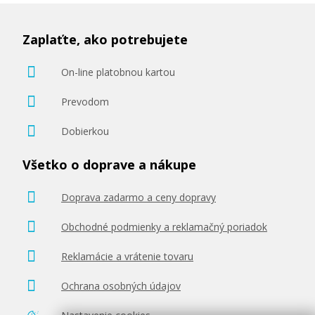
Zaplaťte, ako potrebujete
On-line platobnou kartou
Prevodom
Dobierkou
Všetko o doprave a nákupe
Doprava zadarmo a ceny dopravy
Obchodné podmienky a reklamačný poriadok
Reklamácie a vrátenie tovaru
Ochrana osobných údajov