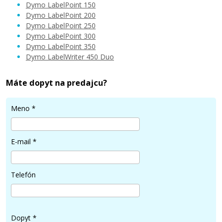
Dymo LabelPoint 150
Dymo LabelPoint 200
Dymo LabelPoint 250
Dymo LabelPoint 300
Dymo LabelPoint 350
Dymo LabelWriter 450 Duo
Máte dopyt na predajcu?
Meno
*
E-mail
*
Telefón
Dopyt
*