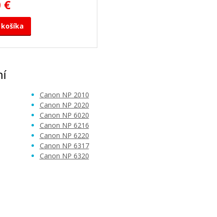
 €
 košíka
ní
Canon NP 2010
Canon NP 2020
Canon NP 6020
Canon NP 6216
Canon NP 6220
Canon NP 6317
Canon NP 6320