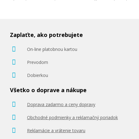
Zaplaťte, ako potrebujete
On-line platobnou kartou
Prevodom
Dobierkou
Všetko o doprave a nákupe
Doprava zadarmo a ceny dopravy
Obchodné podmienky a reklamačný poriadok
Reklamácie a vrátenie tovaru