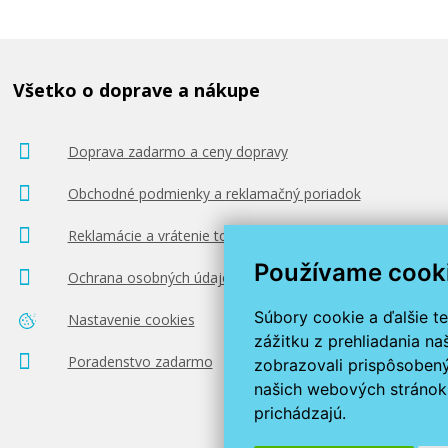
Všetko o doprave a nákupe
Doprava zadarmo a ceny dopravy
Obchodné podmienky a reklamačný poriadok
Reklamácie a vrátenie tovaru
Používame cook
Ochrana osobných údajov
Súbory cookie a ďalšie t
Nastavenie cookies
zážitku z prehliadania n
Poradenstvo zadarmo
zobrazovali prispôsobený
našich webových stránok 
prichádzajú.