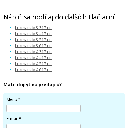
Náplň sa hodí aj do ďalších tlačiarní
Lexmark MS 317 dn
Lexmark MS 417 dn
Lexmark MS 517 dn
Lexmark MS 617 dn
Lexmark MX 317 dn
Lexmark MX 417 dn
Lexmark MX 517 de
Lexmark MX 617 de
Máte dopyt na predajcu?
Meno
*
E-mail
*