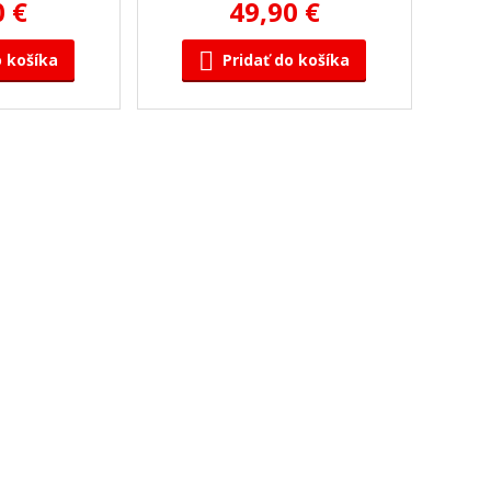
0 €
49,90 €
o košíka
Pridať do košíka