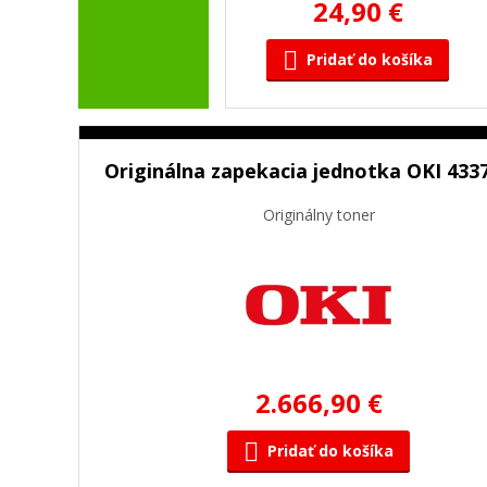
24,90 €
Pridať do košíka
Originálna zapekacia jednotka OKI 433
Originálny toner
2.666,90 €
Pridať do košíka