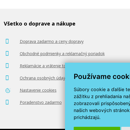
Všetko o doprave a nákupe
Doprava zadarmo a ceny dopravy
Obchodné podmienky a reklamačný poriadok
Reklamácie a vrátenie tovaru
Používame cook
Ochrana osobných údajov
Súbory cookie a ďalšie t
Nastavenie cookies
zážitku z prehliadania n
Poradenstvo zadarmo
zobrazovali prispôsobený
našich webových stránok 
prichádzajú.