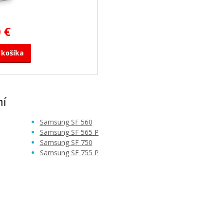
 €
 košíka
ní
Samsung SF 560
Samsung SF 565 P
Samsung SF 750
Samsung SF 755 P