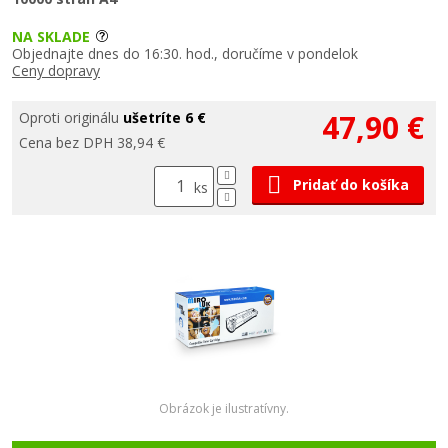
NA SKLADE
Objednajte dnes do 16:30. hod., doručíme v pondelok
Ceny dopravy
47,90 €
Oproti originálu
ušetríte 6 €
Cena bez DPH 38,94 €
Pridať do košíka
ks
Obrázok je ilustratívny.