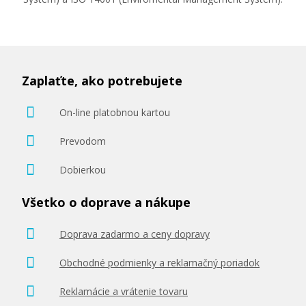
Zaplaťte, ako potrebujete
On-line platobnou kartou
Prevodom
Dobierkou
Všetko o doprave a nákupe
Doprava zadarmo a ceny dopravy
Obchodné podmienky a reklamačný poriadok
Reklamácie a vrátenie tovaru