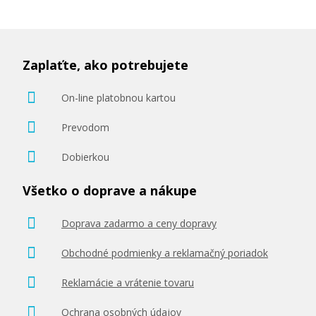
Zaplaťte, ako potrebujete
On-line platobnou kartou
Prevodom
Dobierkou
Všetko o doprave a nákupe
Doprava zadarmo a ceny dopravy
Obchodné podmienky a reklamačný poriadok
Reklamácie a vrátenie tovaru
Ochrana osobných údajov