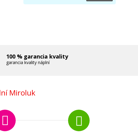
100 % garancia kvality
garancia kvality náplní
ní Miroluk