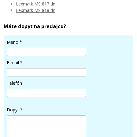
Lexmark MS 817 dn
Lexmark MS 818 dn
Máte dopyt na predajcu?
Meno
*
E-mail
*
Telefón
Dopyt
*