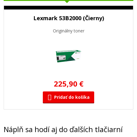
Lexmark 53B2000 (Čierny)
Originálny toner
225,90 €
Pridať do košíka
Náplň sa hodí aj do ďalších tlačiarní