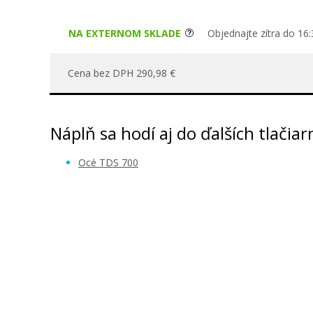
NA EXTERNOM SKLADE
Objednajte zítra do 16:
Cena bez DPH 290,98 €
Náplň sa hodí aj do ďalších tlačiar
Océ TDS 700