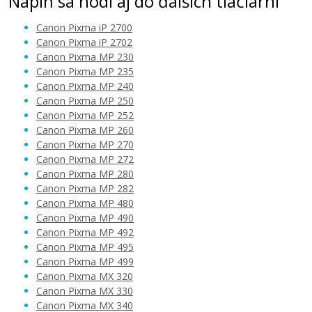
Náplň sa hodí aj do ďalších tlačiarní
Canon Pixma iP 2700
Canon Pixma iP 2702
Canon Pixma MP 230
Canon Pixma MP 235
30,90 €
Canon Pixma MP 240
Canon Pixma MP 250
Canon Pixma MP 252
Pridať do košíka
Canon Pixma MP 260
Canon Pixma MP 270
Canon Pixma MP 272
Canon Pixma MP 280
Canon Pixma MP 282
Canon Pixma MP 480
Canon Pixma MP 490
Canon Pixma MP 492
Canon Pixma MP 495
Canon Pixma MP 499
Canon Pixma MX 320
Canon Pixma MX 330
Canon Pixma MX 340