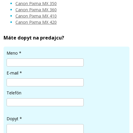
Canon Pixma MX 350
Canon Pixma MX 360
Canon Pixma MX 410
Canon Pixma MX 420
Máte dopyt na predajcu?
Meno
*
E-mail
*
Telefón
Dopyt
*