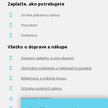
Zaplaťte, ako potrebujete
On-line platobnou kartou
Prevodom
Dobierkou
Všetko o doprave a nákupe
Doprava zadarmo a ceny dopravy
Obchodné podmienky a reklamačný poriadok
Reklamácie a vrátenie tovaru
Ochrana osobných údajov
Nastavenie cookies