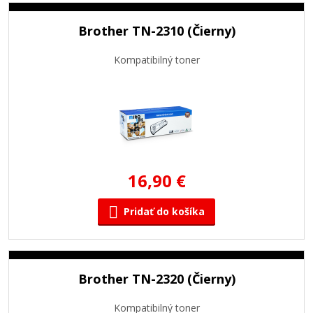
Brother TN-2310 (Čierny)
Kompatibilný toner
16,90 €
Pridať do košíka
Brother TN-2320 (Čierny)
Kompatibilný toner