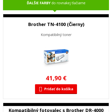
ĎALŠIE FARBY
do rovnakej tlačiarne
Brother TN-4100 (Čierny)
Kompatibilný toner
41,90 €
Pridať do košíka
Kompatibilný fotovalec s Brother DR-4000