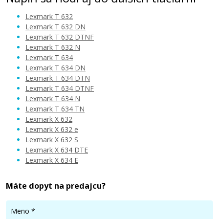
Lexmark T 632
Lexmark T 632 DN
Lexmark T 632 DTNF
Lexmark T 632 N
Lexmark T 634
Lexmark T 634 DN
Lexmark T 634 DTN
Lexmark T 634 DTNF
Lexmark T 634 N
Lexmark T 634 TN
Lexmark X 632
Lexmark X 632 e
Lexmark X 632 S
Lexmark X 634 DTE
Lexmark X 634 E
Máte dopyt na predajcu?
Meno
*