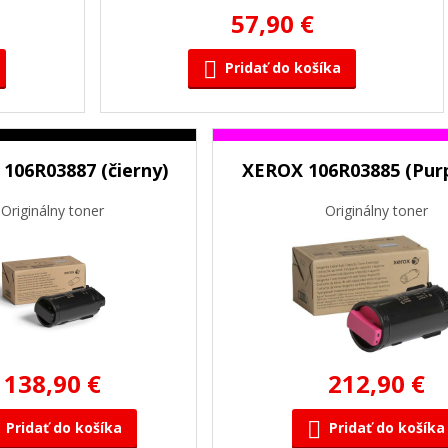
57,90 €
Pridať do košíka
106R03887 (čierny)
XEROX 106R03885 (Pur
Originálny toner
Originálny toner
138,90 €
212,90 €
Pridať do košíka
Pridať do košíka