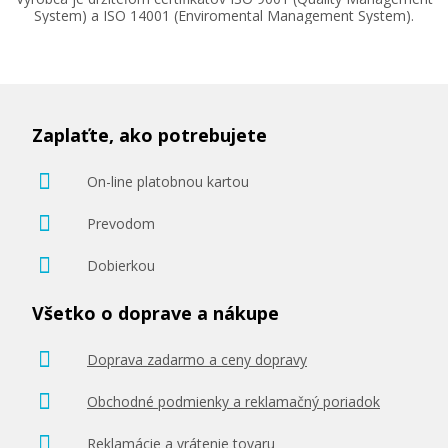
System) a ISO 14001 (Enviromental Management System).
Zaplaťte, ako potrebujete
On-line platobnou kartou
Prevodom
Dobierkou
Všetko o doprave a nákupe
Doprava zadarmo a ceny dopravy
Obchodné podmienky a reklamačný poriadok
Reklamácie a vrátenie tovaru