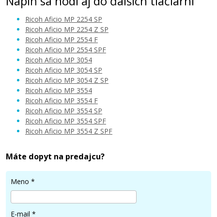
Náplň sa hodí aj do ďalších tlačiarní
Ricoh Aficio MP 2254 SP
Ricoh Aficio MP 2254 Z SP
Ricoh Aficio MP 2554 F
Ricoh Aficio MP 2554 SPF
Ricoh Aficio MP 3054
Ricoh Aficio MP 3054 SP
Ricoh Aficio MP 3054 Z SP
Ricoh Aficio MP 3554
Ricoh Aficio MP 3554 F
Ricoh Aficio MP 3554 SP
Ricoh Aficio MP 3554 SPF
Ricoh Aficio MP 3554 Z SPF
Máte dopyt na predajcu?
Meno
*
E-mail
*