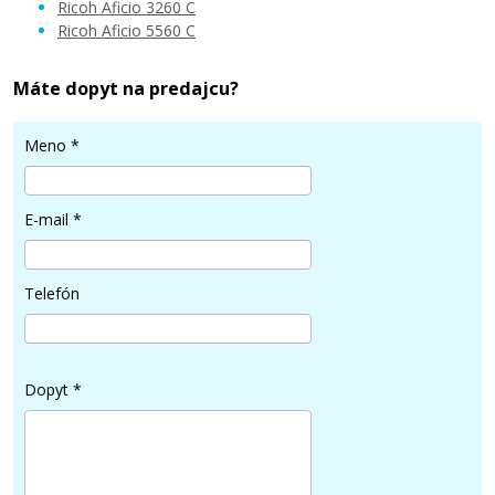
Ricoh Aficio 3260 C
Ricoh Aficio 5560 C
Máte dopyt na predajcu?
Meno
*
E-mail
*
Telefón
Dopyt
*