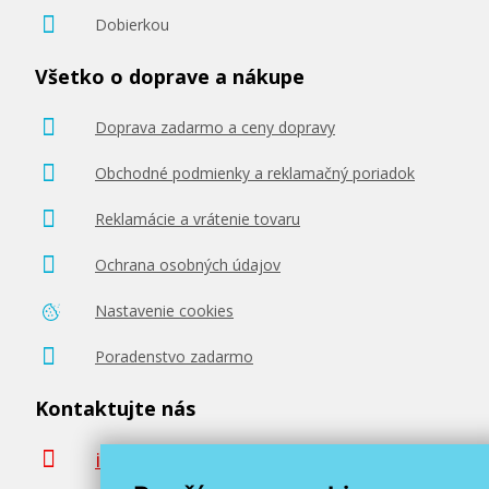
Dobierkou
Všetko o doprave a nákupe
Doprava zadarmo a ceny dopravy
Obchodné podmienky a reklamačný poriadok
Reklamácie a vrátenie tovaru
Ochrana osobných údajov
Nastavenie cookies
Poradenstvo zadarmo
Kontaktujte nás
info@miroluk.sk