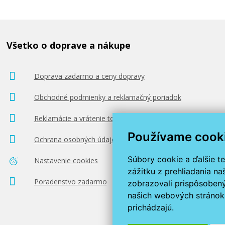
Všetko o doprave a nákupe
Doprava zadarmo a ceny dopravy
Obchodné podmienky a reklamačný poriadok
Reklamácie a vrátenie tovaru
Používame cook
Ochrana osobných údajov
Súbory cookie a ďalšie t
Nastavenie cookies
zážitku z prehliadania n
Poradenstvo zadarmo
zobrazovali prispôsobený
našich webových stránok 
prichádzajú.