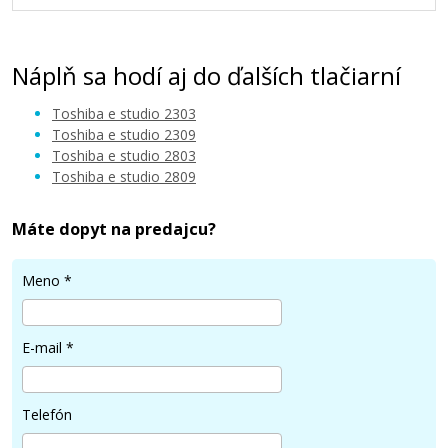
Náplň sa hodí aj do ďalších tlačiarní
Toshiba e studio 2303
Toshiba e studio 2309
Toshiba e studio 2803
Toshiba e studio 2809
Máte dopyt na predajcu?
Meno
*
E-mail
*
Telefón