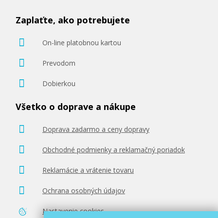
Zaplaťte, ako potrebujete
On-line platobnou kartou
Prevodom
Dobierkou
Všetko o doprave a nákupe
Doprava zadarmo a ceny dopravy
Obchodné podmienky a reklamačný poriadok
Reklamácie a vrátenie tovaru
Ochrana osobných údajov
Nastavenie cookies