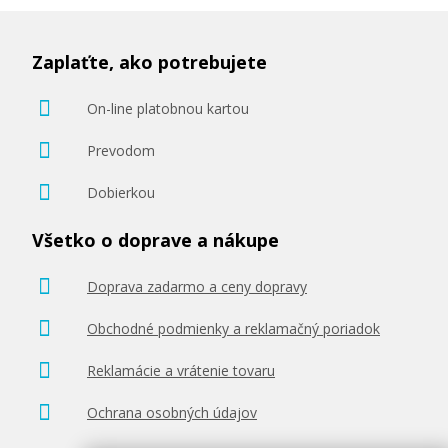
Zaplaťte, ako potrebujete
On-line platobnou kartou
Prevodom
Dobierkou
Všetko o doprave a nákupe
Doprava zadarmo a ceny dopravy
Obchodné podmienky a reklamačný poriadok
Reklamácie a vrátenie tovaru
Ochrana osobných údajov