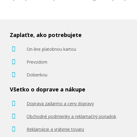
Zaplaťte, ako potrebujete
On-line platobnou kartou
Prevodom
Dobierkou
Všetko o doprave a nákupe
Doprava zadarmo a ceny dopravy
Obchodné podmienky a reklamačný poriadok
Reklamácie a vrátenie tovaru