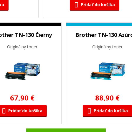
ka
Pridať do košíka
other TN-130 Čierny
Brother TN-130 Azúr
Originálny toner
Originálny toner
67,90 €
88,90 €
Pridať do košíka
Pridať do košíka