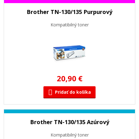
Brother TN-130/135 Purpurový
Kompatibilný toner
20,90 €
Pridať do košíka
Brother TN-130/135 Azúrový
Kompatibilný toner