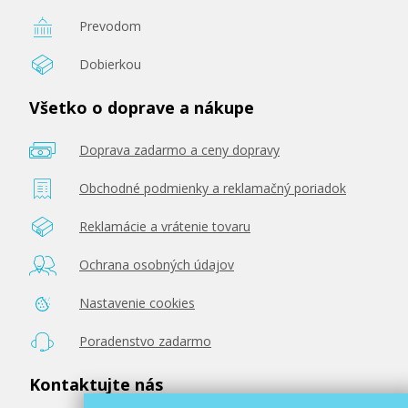
Prevodom
Dobierkou
Všetko o doprave a nákupe
Doprava zadarmo a ceny dopravy
Obchodné podmienky a reklamačný poriadok
Reklamácie a vrátenie tovaru
Ochrana osobných údajov
Nastavenie cookies
Poradenstvo zadarmo
Kontaktujte nás