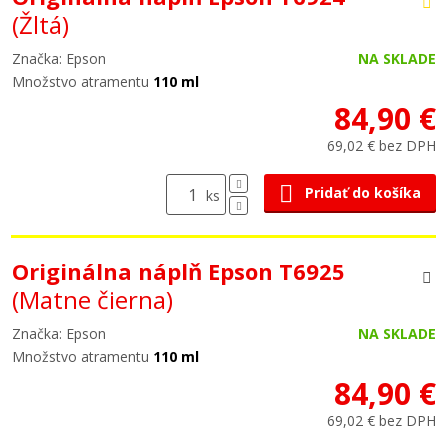
(Žltá)
Značka: Epson
NA SKLADE
Množstvo atramentu
110 ml
84,90 €
69,02 € bez DPH
Pridať do košíka
ks
Originálna náplň Epson T6925
(Matne čierna)
Značka: Epson
NA SKLADE
Množstvo atramentu
110 ml
84,90 €
69,02 € bez DPH